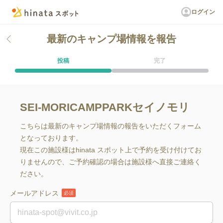
ログイン
最新のキャンプ場情報を報告
投稿
完了
SEI-MORICAMPPARKセイノモリ
こちらは最新のキャンプ場情報の報告をいただくフォーム
となっております。
現在この施設様はhinata スポット上で予約を受け付けてお
りませんので、ご予約確認の場合は施設様へ直接ご連絡く
ださい。
メールアドレス
必須