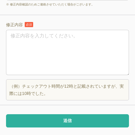
※ 修正内容確認のためご連絡させていただく場合がございます。
修正内容
必須
（例）チェックアウト時間が12時と記載されていますが、実
際には10時でした。
送信