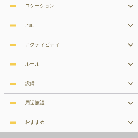
ロケーション
地面
アクティビティ
ルール
設備
周辺施設
おすすめ