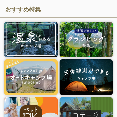
みください。
おすすめ特集