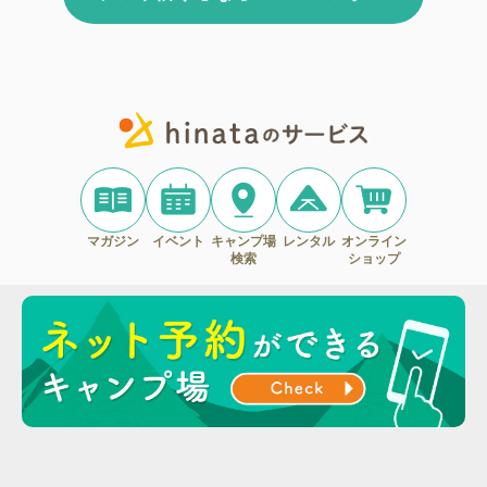
マガジン
イベント
キャンプ場
レンタル
オンライン
検索
ショップ