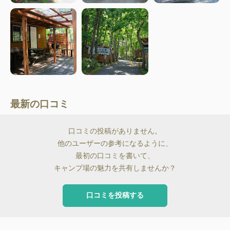
最新の口コミ
口コミの投稿がありません。
他のユーザーの参考になるように、
最初の口コミを書いて、
キャンプ場の魅力を共有しませんか？
口コミを投稿する