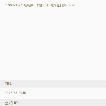
〒963-3524 福島県田村郡小野町浮金日影83-78
TEL
0247-73-2945
公式HP