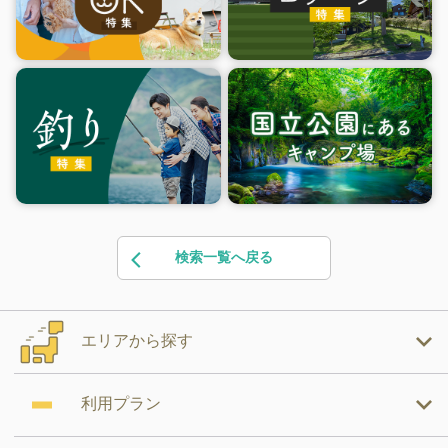
検索一覧へ戻る
エリアから探す
利用プラン