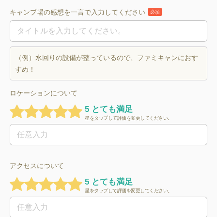
キャンプ場の感想を一言で入力してください
必須
（例）水回りの設備が整っているので、ファミキャンにおす
すめ！
ロケーションについて
5 とても満足
星をタップして評価を変更してください。
アクセスについて
5 とても満足
星をタップして評価を変更してください。