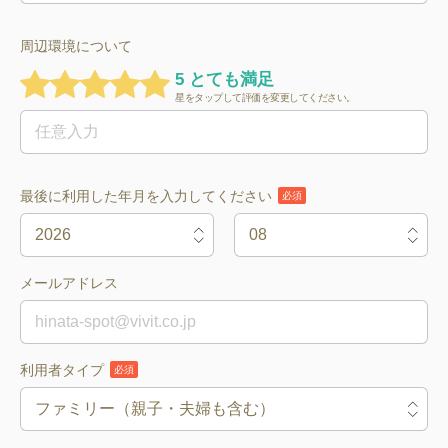
周辺環境について
5 とても満足
星をタップして評価を変更してください。
最後に利用した年月を入力してください
必須
メールアドレス
利用者タイプ
必須