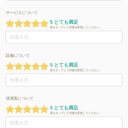
サービスについて
5 とても満足
星をタップして評価を変更してください。
設備について
5 とても満足
星をタップして評価を変更してください。
清潔面について
5 とても満足
星をタップして評価を変更してください。