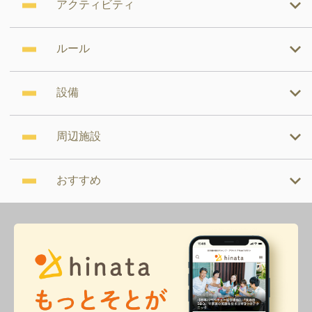
アクティビティ
ルール
設備
周辺施設
おすすめ