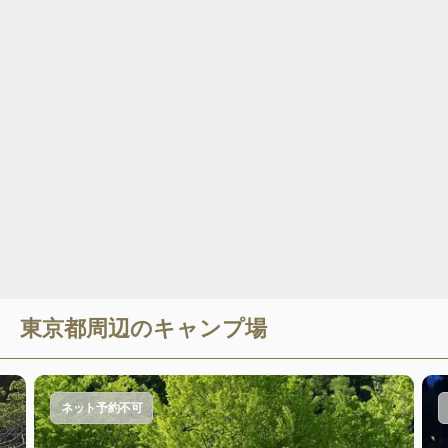
東京都
周辺のキャンプ場
ネット予約不可