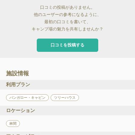
口コミの投稿がありません。
他のユーザーの参考になるように、
最初の口コミを書いて、
キャンプ場の魅力を共有しませんか？
口コミを投稿する
施設情報
利用プラン
バンガロー・キャビン
ツリーハウス
ロケーション
林間