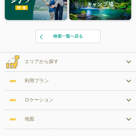
検索一覧へ戻る
エリアから探す
利用プラン
ロケーション
地面