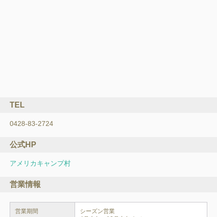
TEL
0428-83-2724
公式HP
アメリカキャンプ村
営業情報
営業期間
シーズン営業
