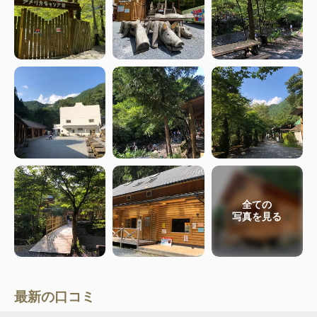
全ての
写真を見る
最新の口コミ