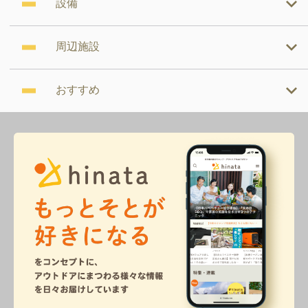
設備
周辺施設
おすすめ