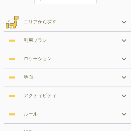
エリアから探す
利用プラン
ロケーション
地面
アクティビティ
ルール