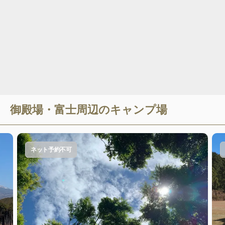
御殿場・富士
周辺のキャンプ場
ネット予約不可