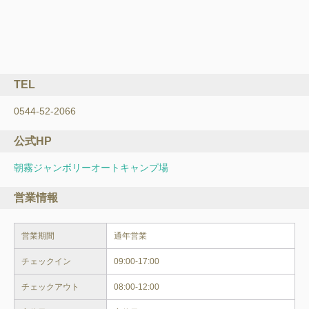
TEL
0544-52-2066
公式HP
朝霧ジャンボリーオートキャンプ場
営業情報
営業期間
チェックイン
09:00-17:00
チェックアウト
08:00-12:00