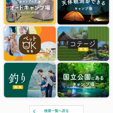
検索一覧へ戻る