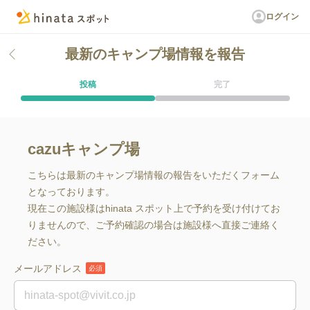
ログイン
最新のキャンプ場情報を報告
投稿
完了
cazuキャンプ場
こちらは最新のキャンプ場情報の報告をいただくフォーム
となっております。
現在この施設様はhinata スポット上で予約を受け付けてお
りませんので、ご予約確認の場合は施設様へ直接ご連絡く
ださい。
メールアドレス
必須