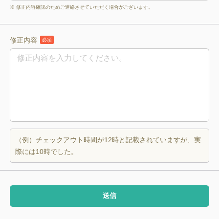
※ 修正内容確認のためご連絡させていただく場合がございます。
修正内容
必須
（例）チェックアウト時間が12時と記載されていますが、実
際には10時でした。
送信