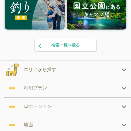
検索一覧へ戻る
エリアから探す
利用プラン
ロケーション
地面