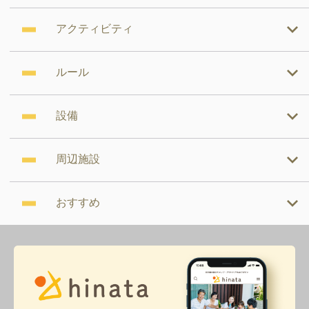
アクティビティ
ルール
設備
周辺施設
おすすめ