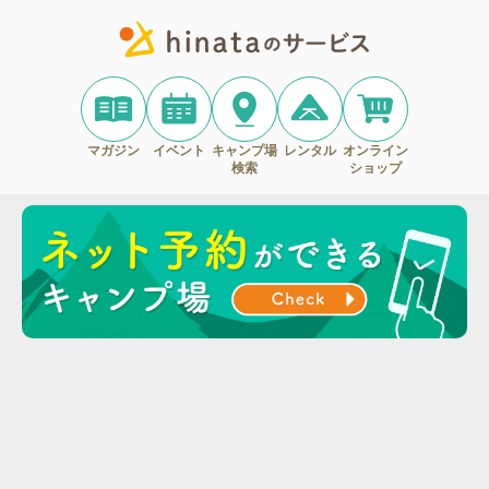
マガジン
イベント
キャンプ場
レンタル
オンライン
検索
ショップ