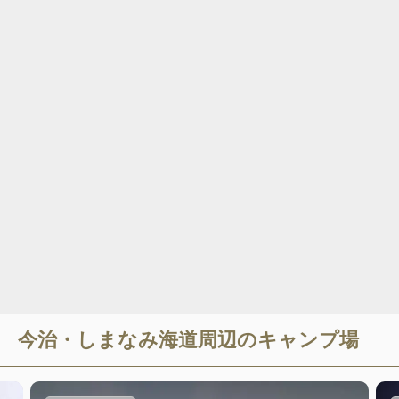
今治・しまなみ海道
周辺のキャンプ場