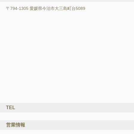
〒794-1305 愛媛県今治市大三島町台5089
TEL
営業情報