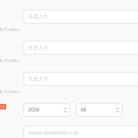
更してください。
更してください。
更してください。
必須