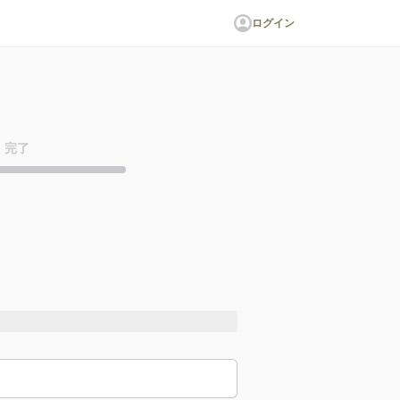
ログイン
完了