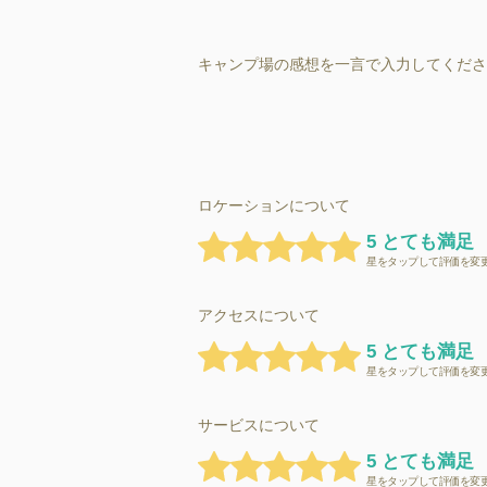
キャンプ場の感想を一言で入力してくださ
ロケーションについて
5 とても満足
星をタップして評価を変
アクセスについて
5 とても満足
星をタップして評価を変
サービスについて
5 とても満足
星をタップして評価を変