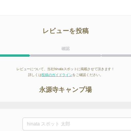
レビューを投稿
確認
レビューについて、当社hinataスポットに掲載させて頂きます！
詳しくは
投稿のガイドライン
をご確認ください。
永源寺キャンプ場