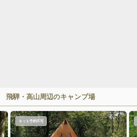
飛騨・高山
周辺のキャンプ場
ネット予約不可