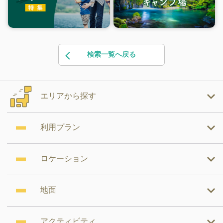
検索一覧へ戻る
エリアから探す
利用プラン
ロケーション
地面
アクティビティ