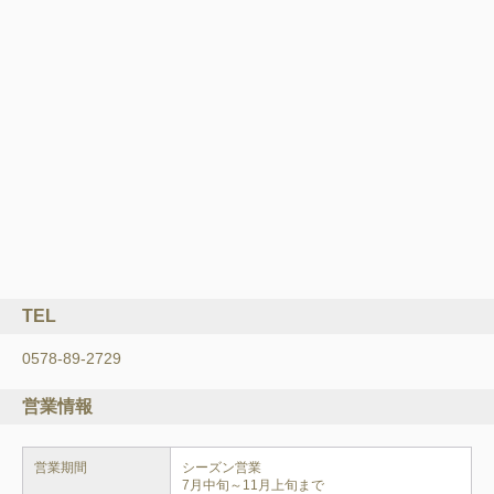
TEL
0578-89-2729
営業情報
営業期間
シーズン営業
