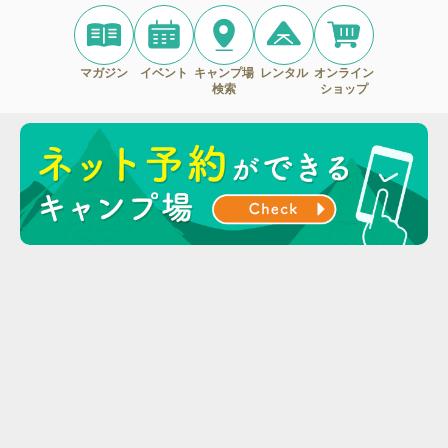
マガジン
イベント
キャンプ場
レンタル
オンライン
検索
ショップ