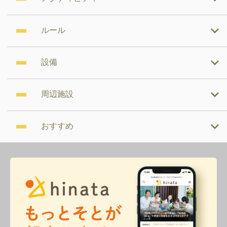
ルール
設備
周辺施設
おすすめ