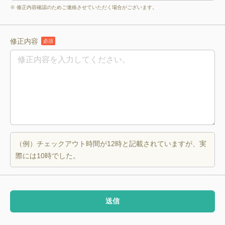
※ 修正内容確認のためご連絡させていただく場合がございます。
修正内容
必須
（例）チェックアウト時間が12時と記載されていますが、実
際には10時でした。
送信