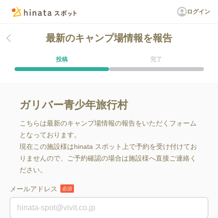
ログイン
最新のキャンプ場情報を報告
投稿
完了
ガリバー青少年旅行村
こちらは最新のキャンプ場情報の報告をいただくフォーム
となっております。
現在この施設様はhinata スポット上で予約を受け付けてお
りませんので、ご予約確認の場合は施設様へ直接ご連絡く
ださい。
メールアドレス
必須