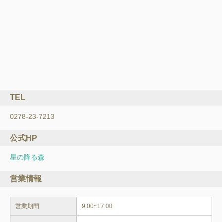
TEL
0278-23-7213
公式HP
星の降る森
営業情報
営業期間
9:00~17:00