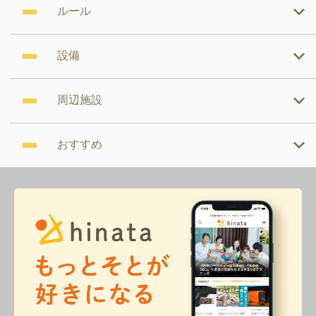
ルール
設備
周辺施設
おすすめ