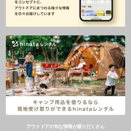
アウトドアの旬な情報が盛りだくさん