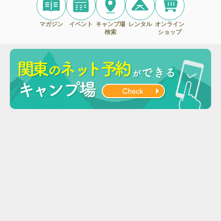
マガジン
イベント
キャンプ場
レンタル
オンライン
検索
ショップ