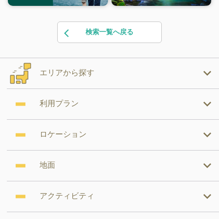
検索一覧へ戻る
エリアから探す
利用プラン
ロケーション
地面
アクティビティ