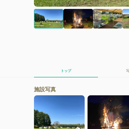
トップ
施設写真