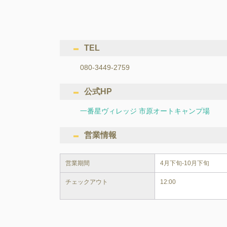
TEL
080-3449-2759
公式HP
一番星ヴィレッジ 市原オートキャンプ場
営業情報
営業期間
4月下旬-10月下旬
チェックアウト
12:00