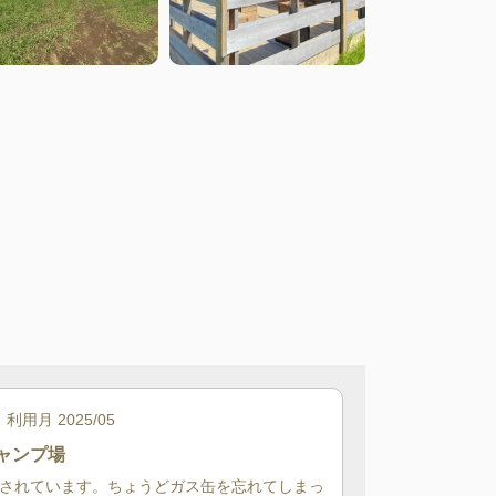
利用月
2025/05
ャンプ場
されています。ちょうどガス缶を忘れてしまっ