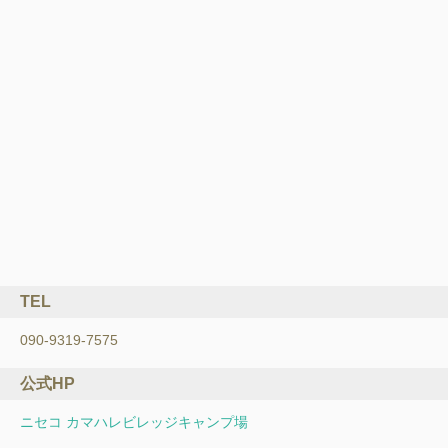
TEL
090-9319-7575
公式HP
ニセコ カマハレビレッジキャンプ場