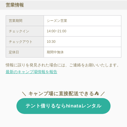
営業情報
営業期間
シーズン営業
チェックイン
14:00~21:00
チェックアウト
10:30
定休日
情報に誤りを発見された場合には、ご連絡をお願いいたします。
最新のキャンプ場情報を報告
＼ キャンプ場に直接配送できる⛺ ／
テント借りるならhinataレンタル