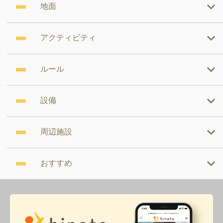
地面
アクティビティ
ルール
設備
周辺施設
おすすめ