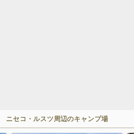
ニセコ・ルスツ
周辺のキャンプ場