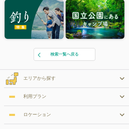
検索一覧へ戻る
エリアから探す
利用プラン
ロケーション