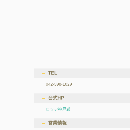
TEL
042-598-1029
公式HP
ロッヂ神戸岩
営業情報