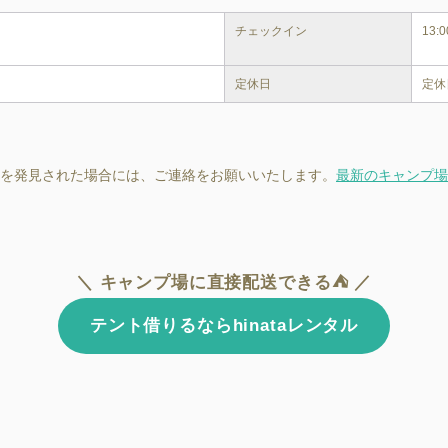
チェックイン
13:
定休日
定休
を発見された場合には、ご連絡をお願いいたします。
最新のキャンプ場
＼ キャンプ場に直接配送できる⛺ ／
テント借りるならhinataレンタル