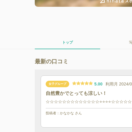
トップ
最新の口コミ
5.00
利用月
2024/
女子グループ
自然豊かでとっても涼しい！
☆☆☆☆☆☆☆☆☆☆☆☆☆⭐️⭐️⭐️⭐️☆☆☆☆☆
投稿者：
かなかな
さん