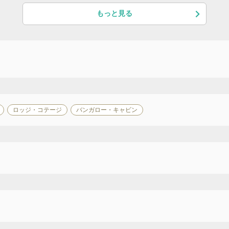
もっと見る
ロッジ・コテージ
バンガロー・キャビン