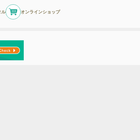
タル
オンラインショップ