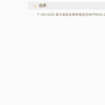
住所
〒190-0203 東京都西多摩郡檜原村神戸8034-