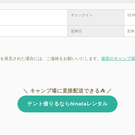
チェックイン
15:0
定休日
定休
を発見された場合には、ご連絡をお願いいたします。
最新のキャンプ場
＼ キャンプ場に直接配送できる⛺ ／
テント借りるならhinataレンタル