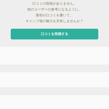
口コミの投稿がありません。
他のユーザーの参考になるように、
最初の口コミを書いて、
キャンプ場の魅力を共有しませんか？
口コミを投稿する