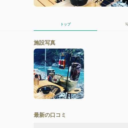
トップ
施設写真
最新の口コミ