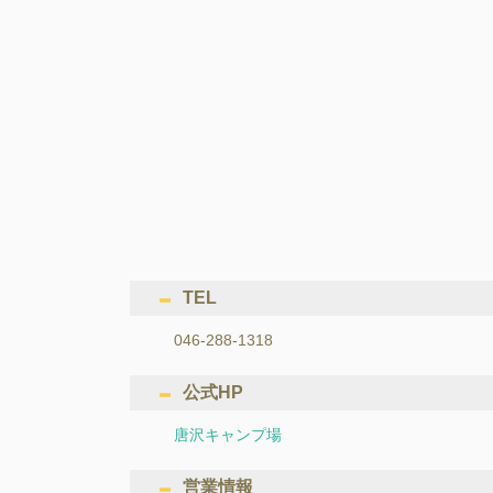
TEL
046-288-1318
公式HP
唐沢キャンプ場
営業情報