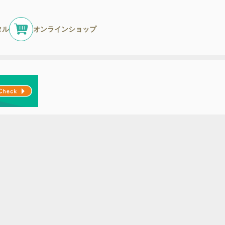
タル
オンラインショップ