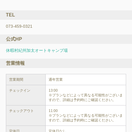
TEL
073-459-0321
公式HP
休暇村紀州加太オートキャンプ場
営業情報
営業期間
通年営業
チェックイン
13:00

※プランなどによって異なる可能性がございま
すので、詳細は予約時にご確認ください。
チェックアウト
11:00

※プランなどによって異なる可能性がございま
すので、詳細は予約時にご確認ください。
定休日
定休日なし
