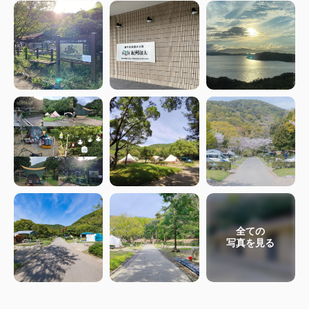
全ての
写真を見る