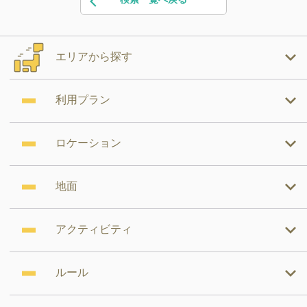
エリアから探す
利用プラン
ロケーション
地面
アクティビティ
ルール