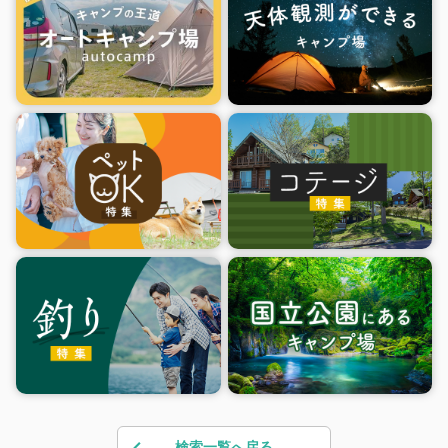
検索一覧へ戻る