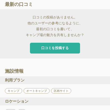
最新の口コミ
口コミの投稿がありません。
他のユーザーの参考になるように、
最初の口コミを書いて、
キャンプ場の魅力を共有しませんか？
口コミを投稿する
施設情報
利用プラン
キャンプ
オートキャンプ
区画サイト
ロケーション