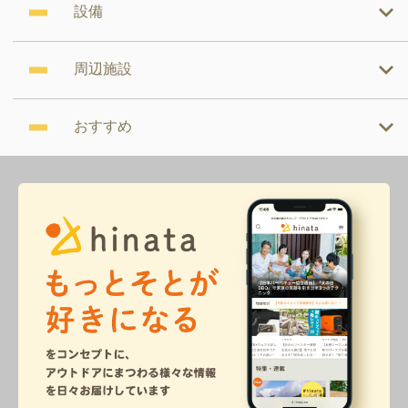
設備
周辺施設
おすすめ