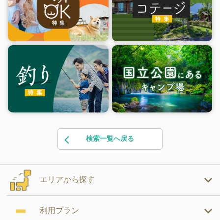
検索一覧へ戻る
エリアから探す
利用プラン