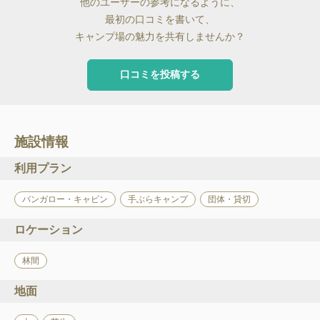
他のユーザーの参考になるように、
最初の口コミを書いて、
キャンプ場の魅力を共有しませんか？
口コミを投稿する
施設情報
利用プラン
バンガロー・キャビン
手ぶらキャンプ
団体・貸切
ロケーション
林間
地面