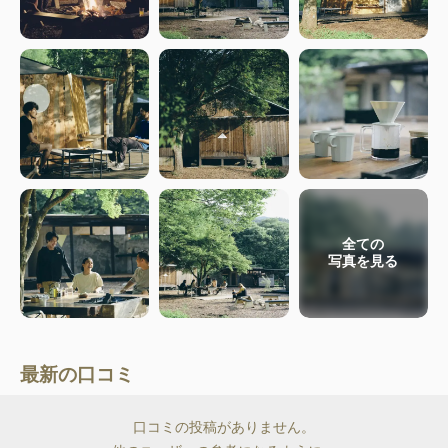
全ての
写真を見る
最新の口コミ
口コミの投稿がありません。