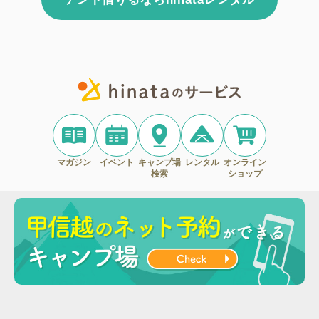
マガジン
イベント
キャンプ場
レンタル
オンライン
検索
ショップ