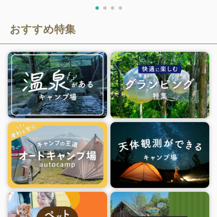
おすすめ特集