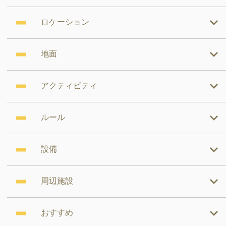
ロケーション
地面
アクティビティ
ルール
設備
周辺施設
おすすめ