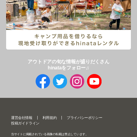
アウトドアの旬な情報が盛りだくさん
hinataをフォロー♫
運営会社情報
利用規約
プライバシーポリシー
投稿ガイドライン
当サイトに掲載されている画像の転載は禁止しています。