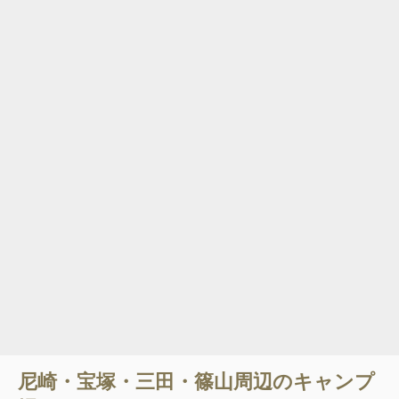
尼崎・宝塚・三田・篠山
周辺のキャンプ