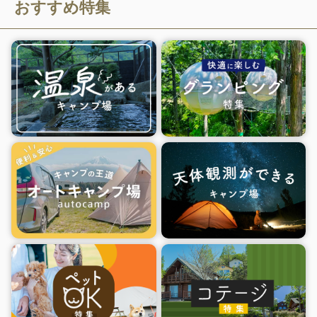
おすすめ特集