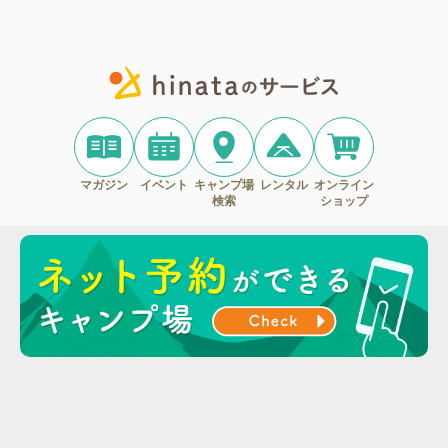
マガジン
イベント
キャンプ場
レンタル
オンライン
検索
ショップ