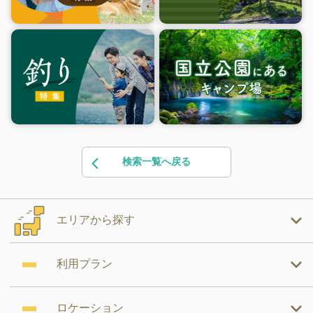
検索一覧へ戻る
エリアから探す
利用プラン
ロケーション