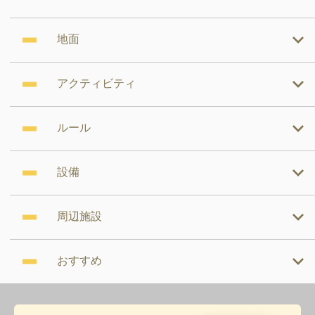
地面
アクティビティ
ルール
設備
周辺施設
おすすめ