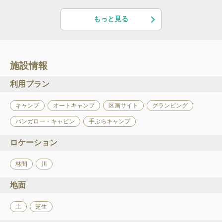
もっと見る
施設情報
利用プラン
キャンプ
オートキャンプ
区画サイト
グランピング
バンガロー・キャビン
手ぶらキャンプ
ロケーション
林間
川
地面
土
芝生