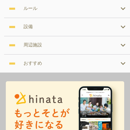
ルール
設備
周辺施設
おすすめ