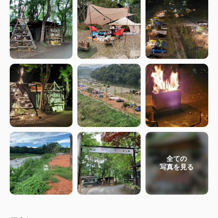
全ての
写真を見る