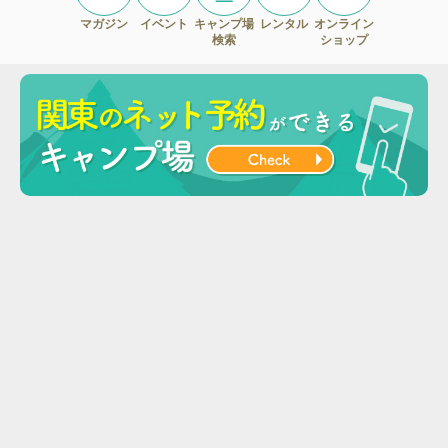
マガジン
イベント
キャンプ場
レンタル
オンライン
検索
ショップ