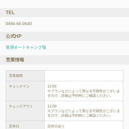
TEL
0494-66-0640
公式HP
長瀞オートキャンプ場
営業情報
営業期間
チェックイン
12:00

※プランなどによって異なる可能性がございま
すので、詳細は予約時にご確認ください。
チェックアウト
11:00

※プランなどによって異なる可能性がございま
すので、詳細は予約時にご確認ください。
定休日
定休日あり
