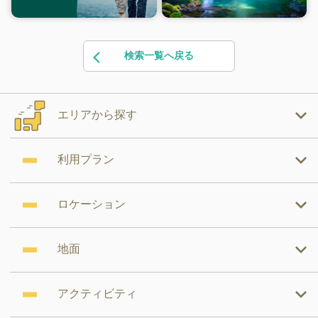
検索一覧へ戻る
エリアから探す
利用プラン
ロケーション
地面
アクティビティ