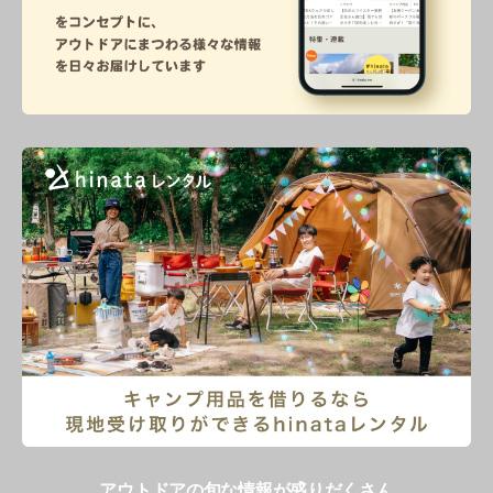
アウトドアの旬な情報が盛りだくさん