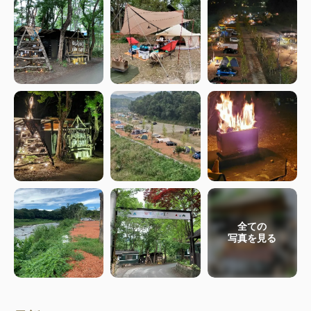
全ての
写真を見る