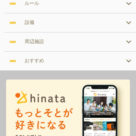
ルール
設備
周辺施設
おすすめ