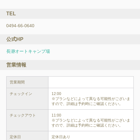
TEL
0494-66-0640
公式HP
長瀞オートキャンプ場
営業情報
営業期間
チェックイン
12:00

※プランなどによって異なる可能性がございま
すので、詳細は予約時にご確認ください。
チェックアウト
11:00

※プランなどによって異なる可能性がございま
すので、詳細は予約時にご確認ください。
定休日
定休日あり
