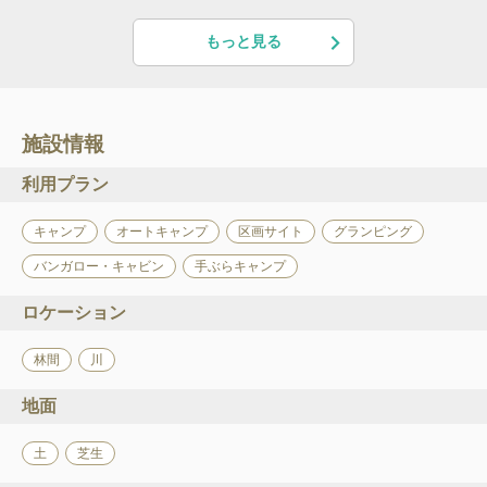
もっと見る
施設情報
利用プラン
キャンプ
オートキャンプ
区画サイト
グランピング
バンガロー・キャビン
手ぶらキャンプ
ロケーション
林間
川
地面
土
芝生