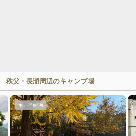
秩父・長瀞
周辺のキャンプ場
ネット予約不可