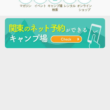
マガジン
イベント
キャンプ場
レンタル
オンライン
検索
ショップ