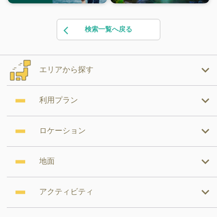
検索一覧へ戻る
エリアから探す
利用プラン
ロケーション
地面
アクティビティ