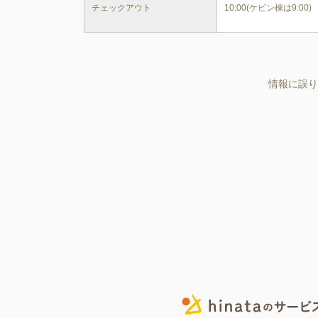
チェックアウト
10:00(ケビン棟は9:00)
情報に誤り