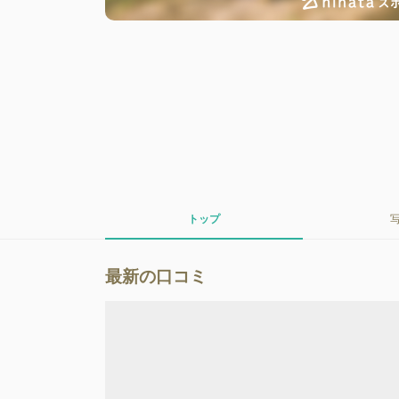
トップ
最新の口コミ