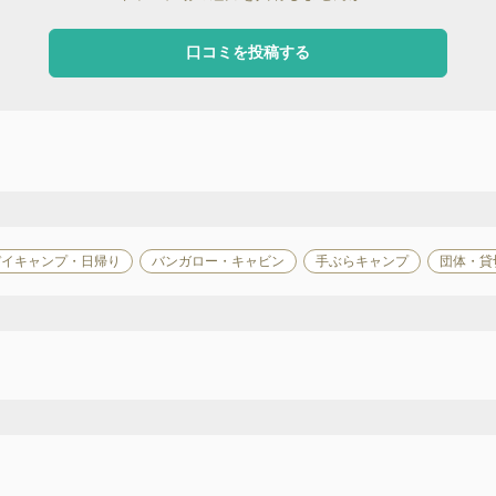
口コミを投稿する
デイキャンプ・日帰り
バンガロー・キャビン
手ぶらキャンプ
団体・貸