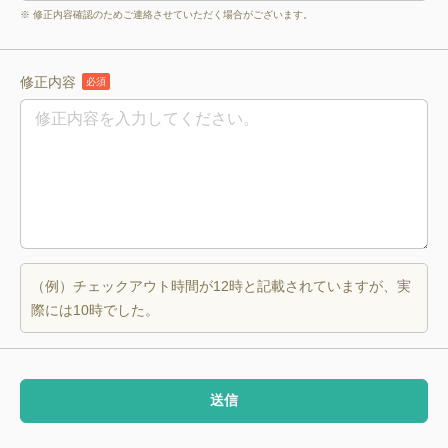
※ 修正内容確認のためご連絡させていただく場合がございます。
修正内容
必須
（例）チェックアウト時間が12時と記載されていますが、実
際には10時でした。
送信