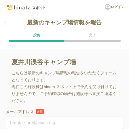
ログイン
最新のキャンプ場情報を報告
投稿
完了
夏井川渓谷キャンプ場
こちらは最新のキャンプ場情報の報告をいただくフォーム
となっております。
現在この施設様はhinata スポット上で予約を受け付けてお
りませんので、ご予約確認の場合は施設様へ直接ご連絡く
ださい。
メールアドレス
必須