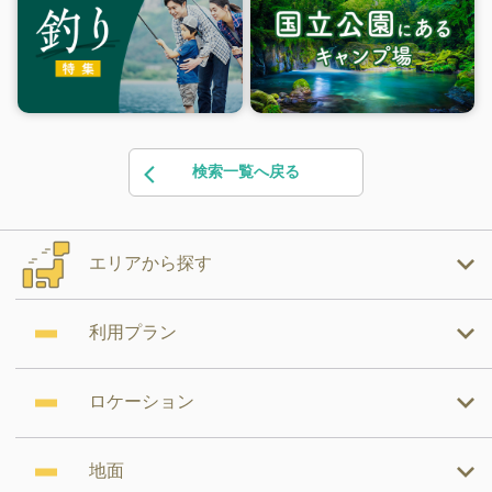
検索一覧へ戻る
エリアから探す
利用プラン
ロケーション
地面