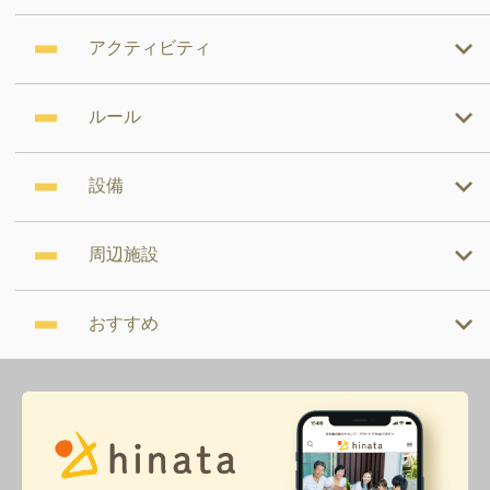
アクティビティ
ルール
設備
周辺施設
おすすめ