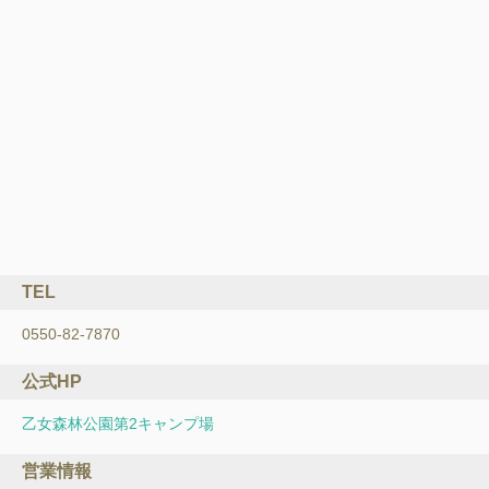
TEL
0550-82-7870
公式HP
乙女森林公園第2キャンプ場
営業情報