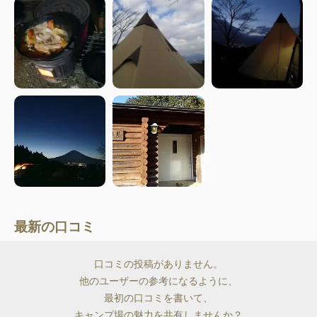
最新の口コミ
口コミの投稿がありません。
他のユーザーの参考になるように、
最初の口コミを書いて、
キャンプ場の魅力を共有しませんか？