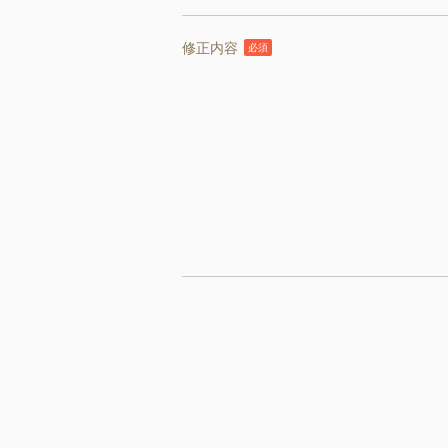
修正内容
必須