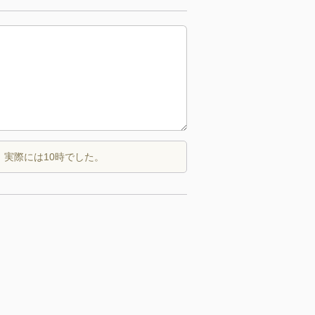
、実際には10時でした。