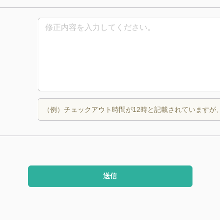
（例）チェックアウト時間が12時と記載されていますが
送信