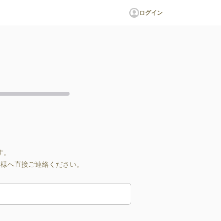
ログイン
す。
設様へ直接ご連絡ください。