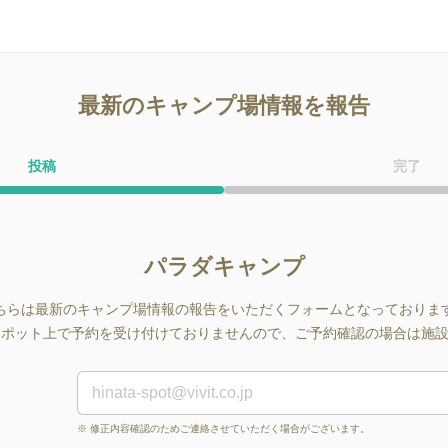
最新のキャンプ場情報を報告
投稿
完了
パラダキャンプ
ちらは最新のキャンプ場情報の報告をいただくフォームとなっておりま
ta スポット上で予約を受け付けておりませんので、ご予約確認の場合は施
※ 修正内容確認のためご連絡させていただく場合がございます。