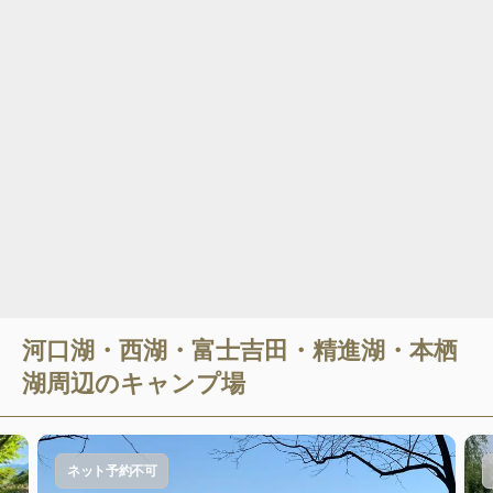
河口湖・西湖・富士吉田・精進湖・本栖
湖
周辺のキャンプ場
ネット予約不可