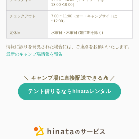
13:00~19:00）
チェックアウト
7:00 ~ 11:00（オートキャンプサイトは 
~12:00）
定休日
水曜日・木曜日 (繁忙期を除く)
情報に誤りを発見された場合には、ご連絡をお願いいたします。
最新のキャンプ場情報を報告
＼ キャンプ場に直接配送できる⛺ ／
テント借りるならhinataレンタル