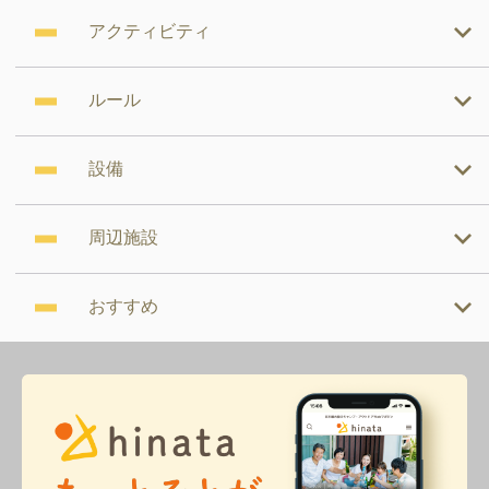
アクティビティ
ルール
設備
周辺施設
おすすめ