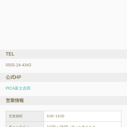
TEL
0555-24-4343
公式HP
PICA富士吉田
営業情報
営業期間
9:00~19:00
チェックイン
14:00 ~ 19:00（テントサイトは 