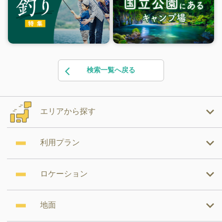
検索一覧へ戻る
エリアから探す
利用プラン
ロケーション
地面