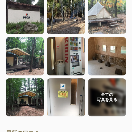
全ての
写真を見る