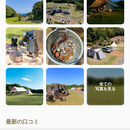
全ての
写真を見る
最新の口コミ