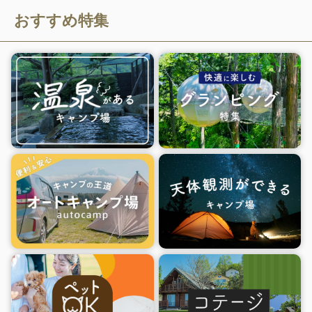
おすすめ特集