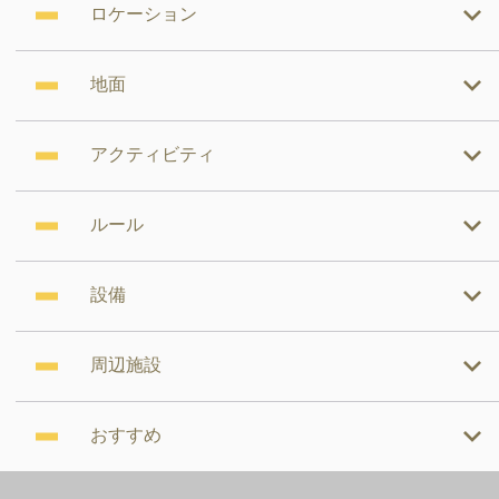
ロケーション
地面
アクティビティ
ルール
設備
周辺施設
おすすめ