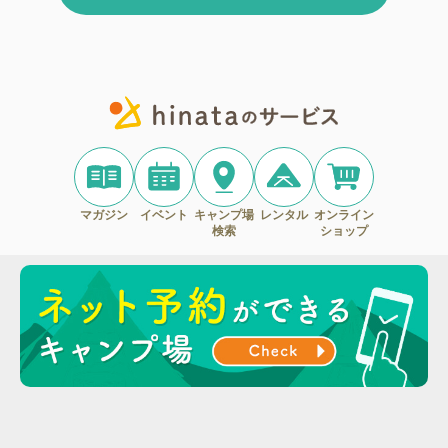
マガジン
イベント
キャンプ場
レンタル
オンライン
検索
ショップ