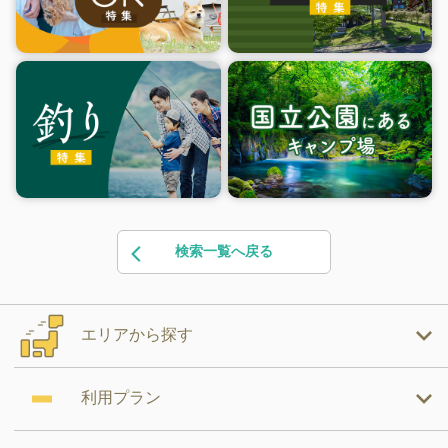
検索一覧へ戻る
エリアから探す
利用プラン