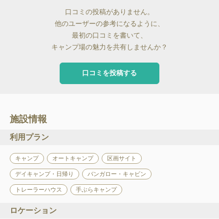
口コミの投稿がありません。
他のユーザーの参考になるように、
最初の口コミを書いて、
キャンプ場の魅力を共有しませんか？
口コミを投稿する
施設情報
利用プラン
キャンプ
オートキャンプ
区画サイト
デイキャンプ・日帰り
バンガロー・キャビン
トレーラーハウス
手ぶらキャンプ
ロケーション