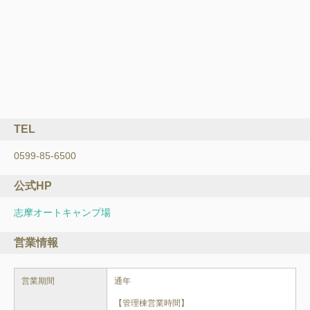
TEL
0599-85-6500
公式HP
志摩オートキャンプ場
営業情報
営業期間
通年

【管理棟営業時間】
