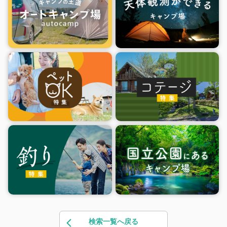
検索一覧へ戻る