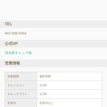
TEL
042-598-0254
公式HP
清水苑キャンプ場
営業情報
営業期間
通年営業
チェックイン
12:00
チェックアウト
12:00
定休日
定休日なし