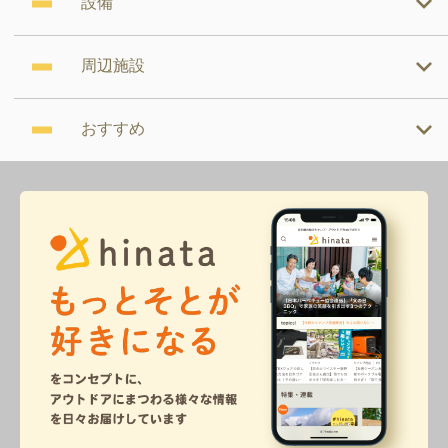
設備
周辺施設
おすすめ