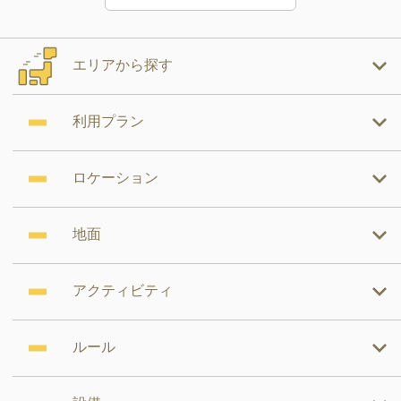
エリアから探す
利用プラン
ロケーション
地面
アクティビティ
ルール