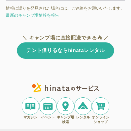
情報に誤りを発見された場合には、ご連絡をお願いいたします。
最新のキャンプ場情報を報告
＼ キャンプ場に直接配送できる⛺ ／
テント借りるならhinataレンタル
マガジン
イベント
キャンプ場
レンタル
オンライン
検索
ショップ