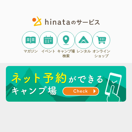
マガジン
イベント
キャンプ場
レンタル
オンライン
検索
ショップ