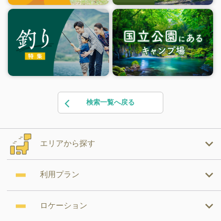
検索一覧へ戻る
エリアから探す
利用プラン
ロケーション