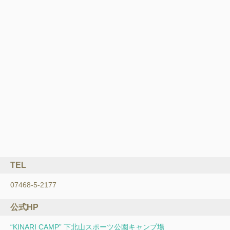
TEL
07468-5-2177
公式HP
“KINARI CAMP” 下北山スポーツ公園キャンプ場