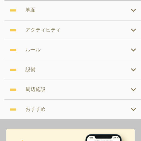
地面
アクティビティ
ルール
設備
周辺施設
おすすめ