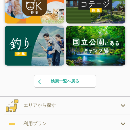
検索一覧へ戻る
エリアから探す
利用プラン