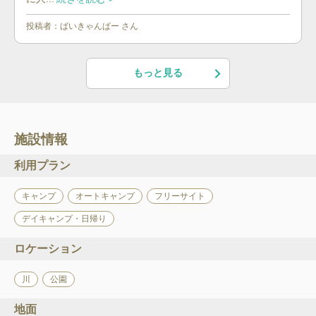
投稿者：
ばいきゃんぱー
さん
もっと見る
施設情報
利用プラン
キャンプ
オートキャンプ
フリーサイト
デイキャンプ・日帰り
ロケーション
川
公園
地面