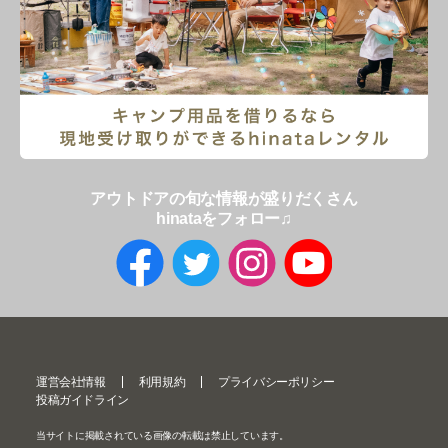
アウトドアの旬な情報が盛りだくさん
hinataをフォロー♫
運営会社情報
利用規約
プライバシーポリシー
投稿ガイドライン
当サイトに掲載されている画像の転載は禁止しています。