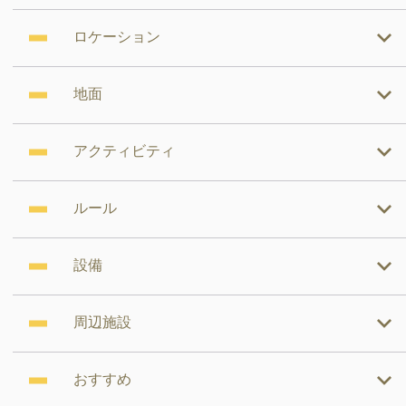
ロケーション
地面
アクティビティ
ルール
設備
周辺施設
おすすめ