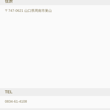
住所
〒747-0621 山口県周南市巣山
TEL
0834-61-4108