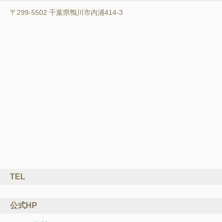
〒299-5502 千葉県鴨川市内浦414-3
TEL
公式HP