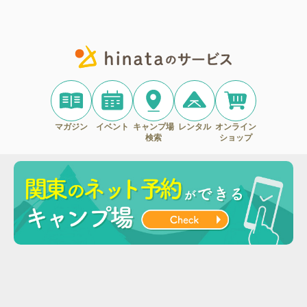
マガジン
イベント
キャンプ場
レンタル
オンライン
検索
ショップ