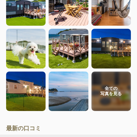
全ての
写真を見る
最新の口コミ