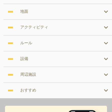
地面
アクティビティ
ルール
設備
周辺施設
おすすめ