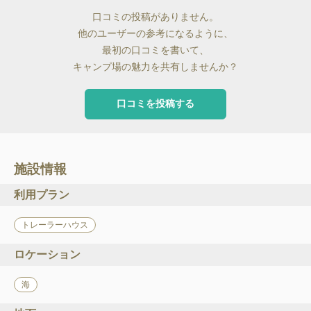
口コミの投稿がありません。
他のユーザーの参考になるように、
最初の口コミを書いて、
キャンプ場の魅力を共有しませんか？
口コミを投稿する
施設情報
利用プラン
トレーラーハウス
ロケーション
海