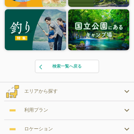
検索一覧へ戻る
エリアから探す
利用プラン
ロケーション