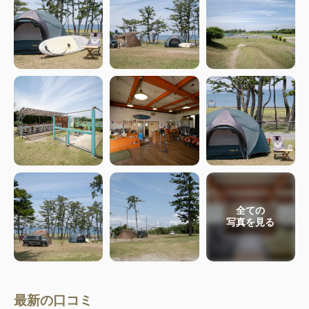
全ての
写真を見る
最新の口コミ