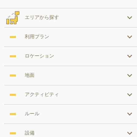
エリアから探す
利用プラン
ロケーション
地面
アクティビティ
ルール
設備