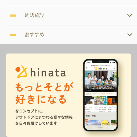
周辺施設
おすすめ