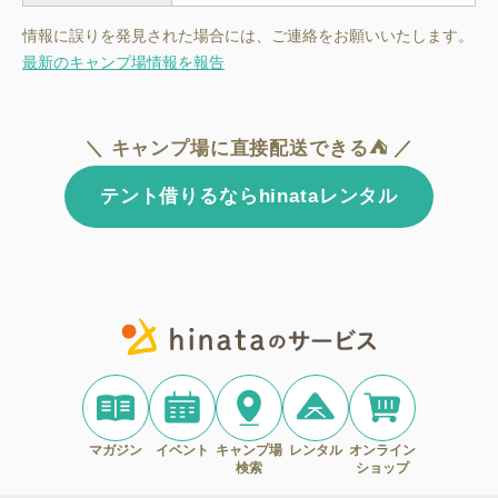
情報に誤りを発見された場合には、ご連絡をお願いいたします。
最新のキャンプ場情報を報告
＼ キャンプ場に直接配送できる⛺ ／
テント借りるならhinataレンタル
マガジン
イベント
キャンプ場
レンタル
オンライン
検索
ショップ