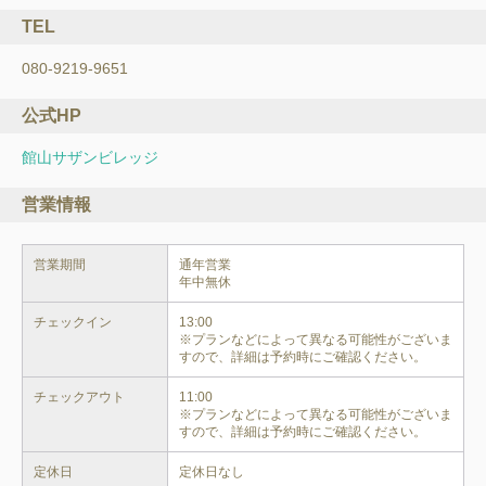
TEL
080-9219-9651
公式HP
館山サザンビレッジ
営業情報
営業期間
通年営業

年中無休
チェックイン
13:00

※プランなどによって異なる可能性がございま
すので、詳細は予約時にご確認ください。
チェックアウト
11:00

※プランなどによって異なる可能性がございま
すので、詳細は予約時にご確認ください。
定休日
定休日なし