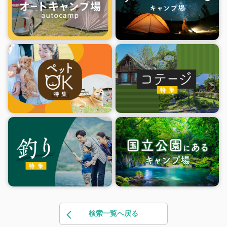
検索一覧へ戻る