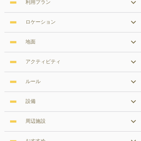
利用プラン
ロケーション
地面
アクティビティ
ルール
設備
周辺施設
おすすめ