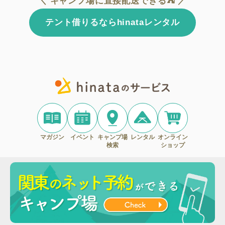
＼ キャンプ場に直接配送できる⛺ ／
テント借りるならhinataレンタル
マガジン
イベント
キャンプ場
レンタル
オンライン
検索
ショップ