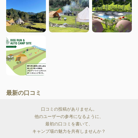
最新の口コミ
口コミの投稿がありません。
他のユーザーの参考になるように、
最初の口コミを書いて、
キャンプ場の魅力を共有しませんか？