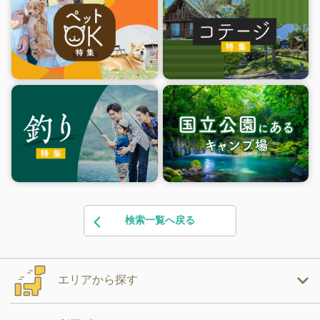
検索一覧へ戻る
エリアから探す