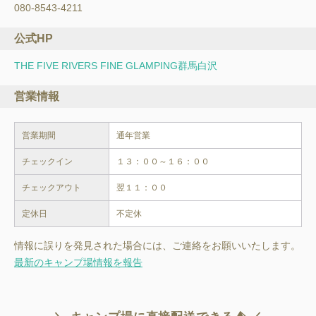
080-8543-4211
公式HP
THE FIVE RIVERS FINE GLAMPING群馬白沢
営業情報
営業期間
通年営業
チェックイン
１３：００～１６：００
チェックアウト
翌１１：００
定休日
不定休
情報に誤りを発見された場合には、ご連絡をお願いいたします。
最新のキャンプ場情報を報告