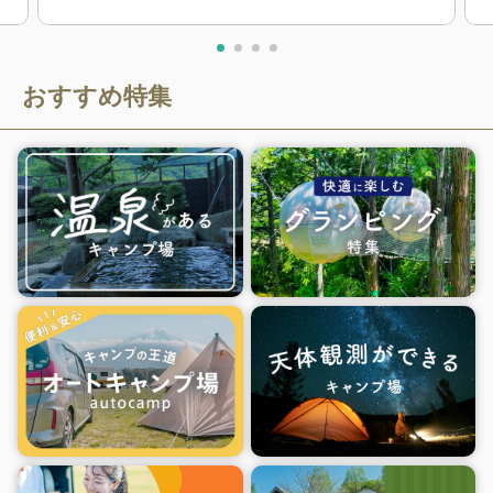
おすすめ特集