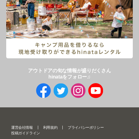
アウトドアの旬な情報が盛りだくさん
hinataをフォロー♫
運営会社情報
利用規約
プライバシーポリシー
投稿ガイドライン