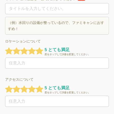
（例）水回りの設備が整っているので、ファミキャンにおす
すめ！
ロケーションについて
5 とても満足
星をタップして評価を変更してください。
アクセスについて
5 とても満足
星をタップして評価を変更してください。