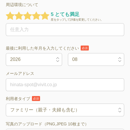
周辺環境について
5 とても満足
星をタップして評価を変更してください。
最後に利用した年月を入力してください
必須
メールアドレス
利用者タイプ
必須
写真のアップロード（PNG,JPEG 10枚まで）