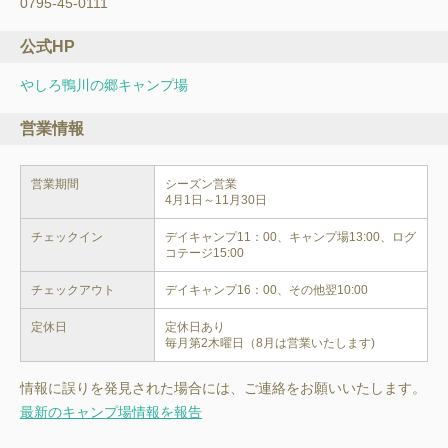
0795-45-0111
公式HP
やしろ鴨川の郷キャンプ場
営業情報
営業期間
シーズン営業

チェックイン
デイキャンプ11：00、キャンプ場13:00、ログ
コテージ15:00
チェックアウト
デイキャンプ16：00、その他翌10:00
定休日
定休日あり

情報に誤りを発見された場合には、ご連絡をお願いいたします。
最新のキャンプ場情報を報告