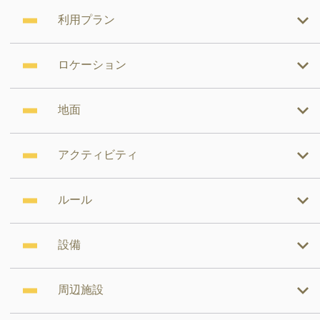
利用プラン
ロケーション
地面
アクティビティ
ルール
設備
周辺施設