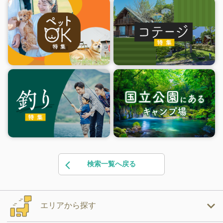
検索一覧へ戻る
エリアから探す