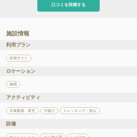
口コミを投稿する
施設情報
利用プラン
区画サイト
ロケーション
林間
アクティビティ
天体観測・星空
川遊び
トレッキング・登山
設備