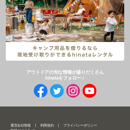
アウトドアの旬な情報が盛りだくさん
hinataをフォロー♫
運営会社情報
利用規約
プライバシーポリシー