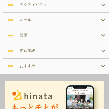
アクティビティ
ルール
設備
周辺施設
おすすめ