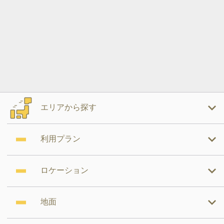
エリアから探す
利用プラン
ロケーション
地面