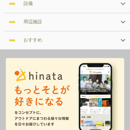
設備
周辺施設
おすすめ