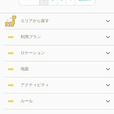
エリアから探す
利用プラン
ロケーション
地面
アクティビティ
ルール