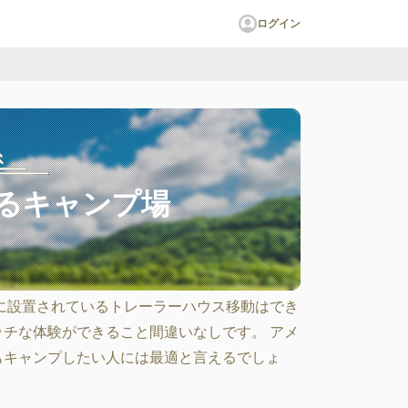
ログイン
るキャンプ場
に設置されているトレーラーハウス移動はでき
チな体験ができること間違いなしです。 アメ
もキャンプしたい人には最適と言えるでしょ