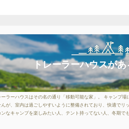
トレーラーハウスがあ
レーラーハウスはその名の通り「移動可能な家」。 キャンプ場
せんが、室内は過ごしやすいように整備されており、快適でリッ
カンなキャンプを楽しみたい人、テント持ってない人、冬期で
。