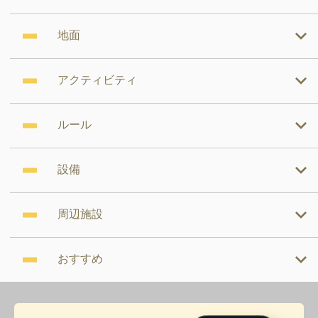
地面
アクティビティ
ルール
設備
周辺施設
おすすめ