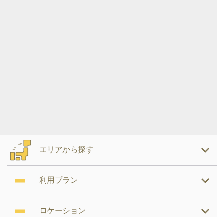
エリアから探す
利用プラン
ロケーション