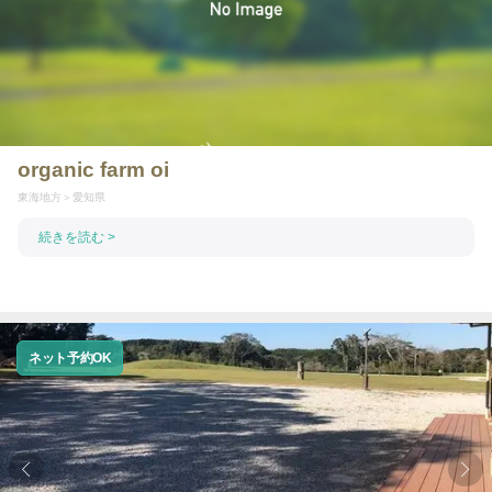
organic farm oi
東海地方
愛知県
続きを読む >
ネット予約OK