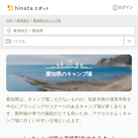
ログイン
TOP
東海地方
愛知県のキャンプ場
東海地方
> 愛知県
いつでも
愛知県のキャンプ場
愛知県は、キャンプ場こそ少ないものの、知多半島や渥美半島を
中心にグランピングやコテージのあるキャンプ場が多くありま
す。新幹線や車での接続がとても良いため、アクセスがよくキャ
ンプ場に行くいやすい土地といえます。