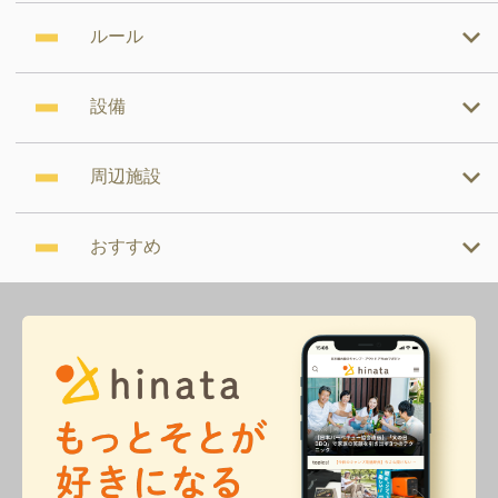
ルール
設備
周辺施設
おすすめ