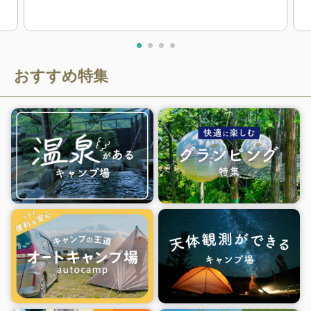
おすすめ特集