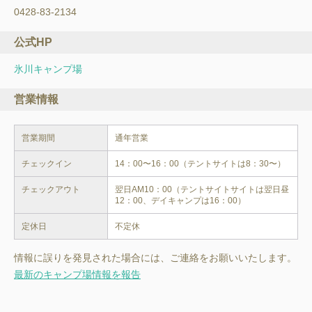
0428-83-2134
公式HP
氷川キャンプ場
営業情報
営業期間
通年営業
チェックイン
14：00〜16：00（テントサイトは8：30〜）
チェックアウト
翌日AM10：00（テントサイトサイトは翌日昼
12：00、デイキャンプは16：00）
定休日
不定休
情報に誤りを発見された場合には、ご連絡をお願いいたします。
最新のキャンプ場情報を報告