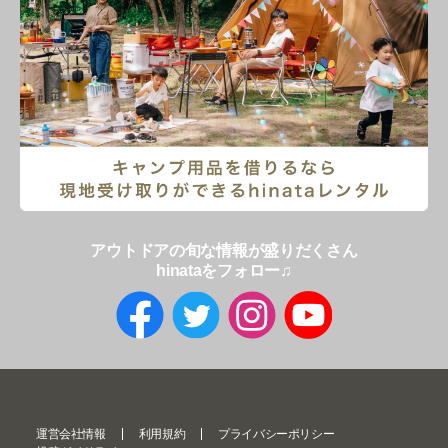
アウトドアの旬な情報が盛りだくさん
hinataをフォロー♫
運営会社情報
利用規約
プライバシーポリシー