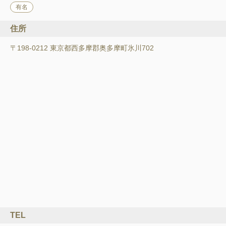
有名
住所
〒198-0212 東京都西多摩郡奥多摩町氷川702
TEL