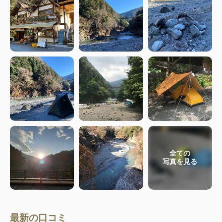
全ての
写真を見る
最新の口コミ