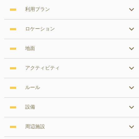
利用プラン
ロケーション
地面
アクティビティ
ルール
設備
周辺施設