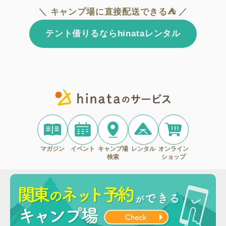
＼ キャンプ場に直接配送できる⛺ ／
テント借りるならhinataレンタル
マガジン
イベント
キャンプ場
レンタル
オンライン
検索
ショップ