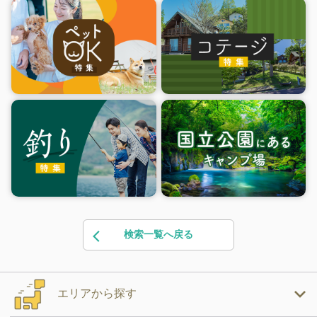
検索一覧へ戻る
エリアから探す