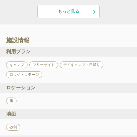
もっと見る
施設情報
利用プラン
キャンプ
フリーサイト
デイキャンプ・日帰り
ロッジ・コテージ
ロケーション
川
地面
砂利