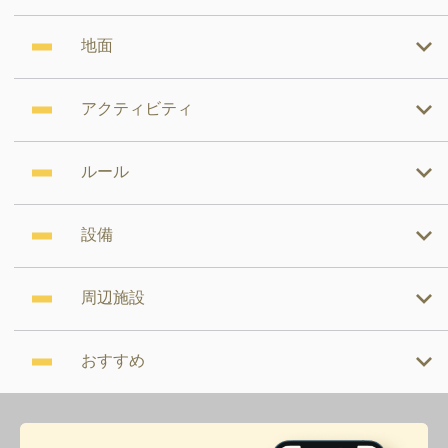
地面
アクティビティ
ルール
設備
周辺施設
おすすめ