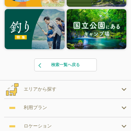
検索一覧へ戻る
エリアから探す
利用プラン
ロケーション