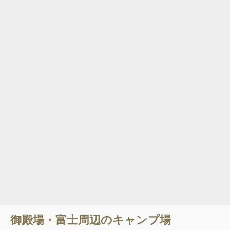
御殿場・富士
周辺のキャンプ場