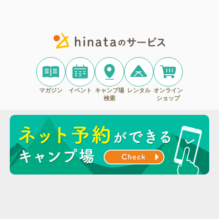
マガジン
イベント
キャンプ場
レンタル
オンライン
検索
ショップ