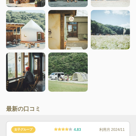
最新の口コミ
4.83
利用月
2024/11
女子グループ