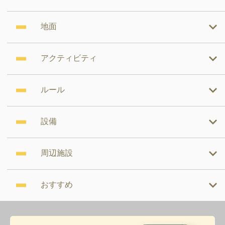
地面
アクティビティ
ルール
設備
周辺施設
おすすめ