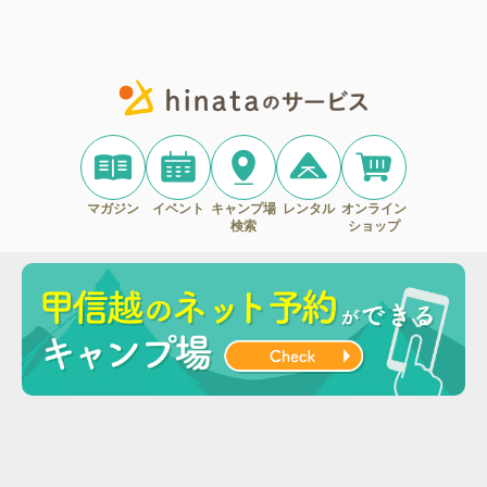
マガジン
イベント
キャンプ場
レンタル
オンライン
検索
ショップ