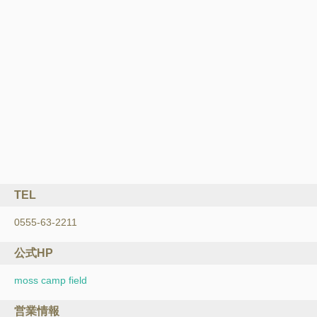
TEL
0555-63-2211
公式HP
moss camp field
営業情報