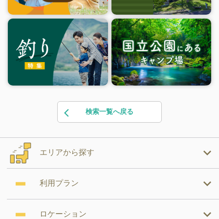
検索一覧へ戻る
エリアから探す
利用プラン
ロケーション