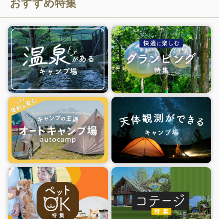
おすすめ特集