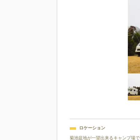
ロケーション
菊池盆地が一望出来るキャンプ場で