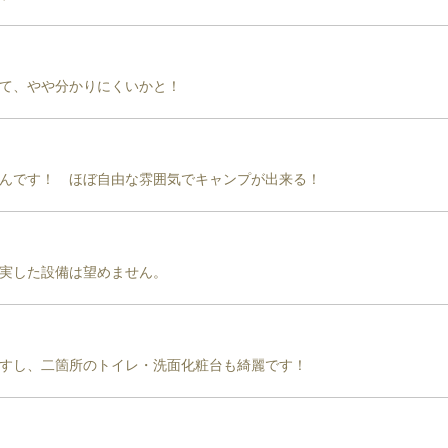
て、やや分かりにくいかと！
んです！　ほぼ自由な雰囲気でキャンプが出来る！
実した設備は望めません。
すし、二箇所のトイレ・洗面化粧台も綺麗です！