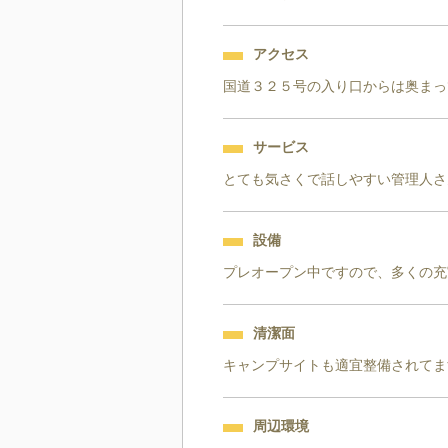
アクセス
国道３２５号の入り口からは奥まっ
サービス
とても気さくで話しやすい管理人さ
設備
プレオープン中ですので、多くの充
清潔面
キャンプサイトも適宜整備されてま
周辺環境