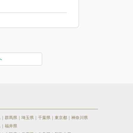
へ
県
群馬県
埼玉県
千葉県
東京都
神奈川県
県
福井県