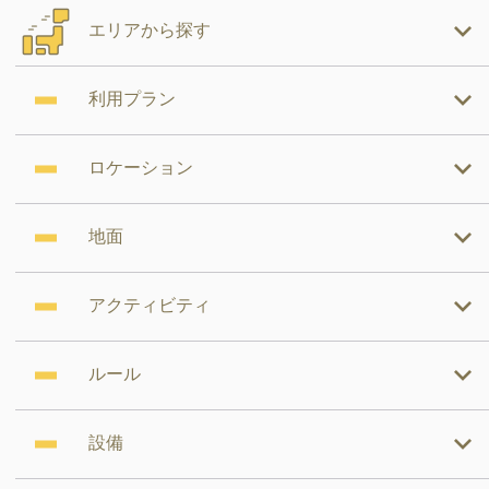
エリアから探す
利用プラン
ロケーション
地面
アクティビティ
ルール
設備