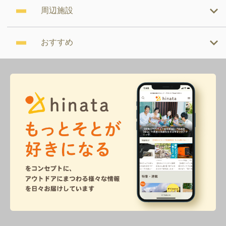
周辺施設
おすすめ