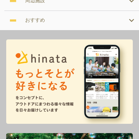
周辺施設
おすすめ