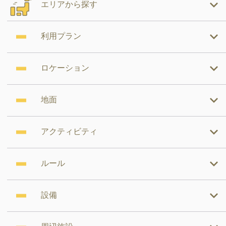
エリアから探す
利用プラン
ロケーション
地面
アクティビティ
ルール
設備