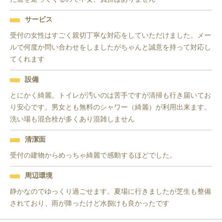
サービス
受付の女性はすごく親切丁寧な対応をしていただけました。メー
ルで何度か問い合わせをしましたがちゃんと誠意を持って対応し
てくれます
設備
とにかく綺麗。トイレが汚いのは苦手ですが清掃も行き届いてお
り安心です。男女とも無料のシャワー（綺麗）が利用出来ます。
洗い場も混合栓が多くあり混雑しません
清潔面
受付の建物からめっちゃ綺麗で感動するほどでした。
周辺環境
静かなのでゆっくり過ごせます。夏場に行きましたが芝生も整備
されており、雨が降ったけど水捌けも良かったです