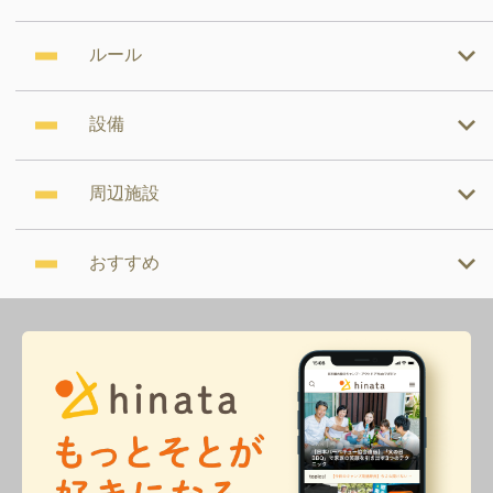
ルール
設備
周辺施設
おすすめ