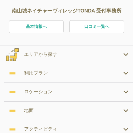
南山城ネイチャーヴィレッジTONDA 受付事務所
基本情報へ
口コミ一覧へ
エリアから探す
利用プラン
ロケーション
地面
アクティビティ