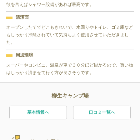
欲を言えばシャワー設備があれば最高です。
清潔面
オープンしたてでどこもきれいで、水回りやトイレ、ゴミ庫など
もしっかり掃除されていて気持ちよく使用させていただきまし
た。
周辺環境
スーパーやコンビニ、温泉が車で３０分ほど掛かるので、買い物
はしっかり済ませて行く方が良さそうです。
柳生キャンプ場
基本情報へ
口コミ一覧へ