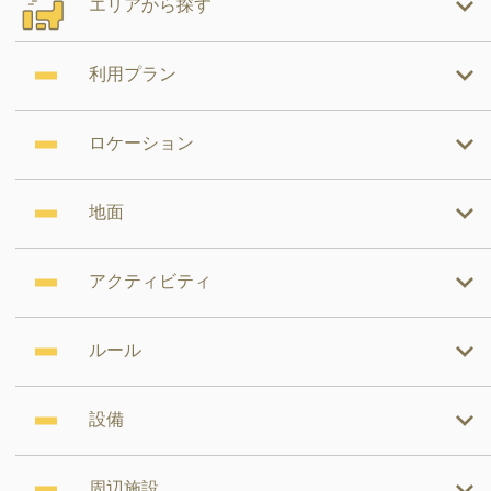
エリアから探す
利用プラン
ロケーション
地面
アクティビティ
ルール
設備
周辺施設