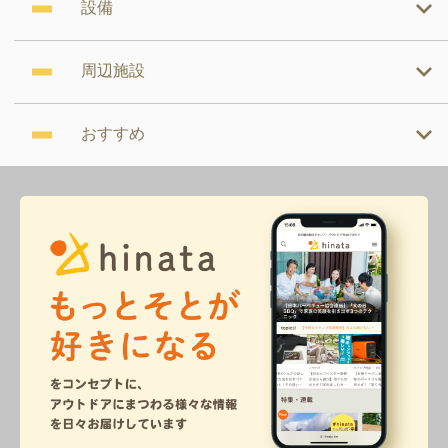
設備
周辺施設
おすすめ