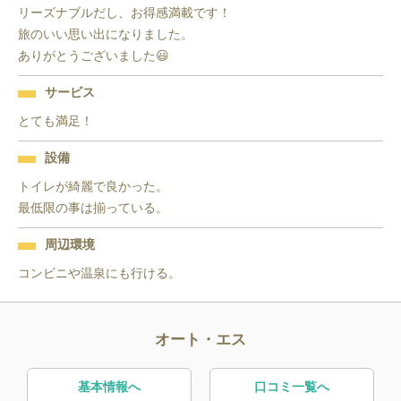
リーズナブルだし、お得感満載です！

旅のいい思い出になりました。

ありがとうございました😃
サービス
とても満足！
設備
トイレが綺麗で良かった。

最低限の事は揃っている。
周辺環境
コンビニや温泉にも行ける。
オート・エス
基本情報へ
口コミ一覧へ