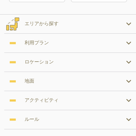
エリアから探す
利用プラン
ロケーション
地面
アクティビティ
ルール