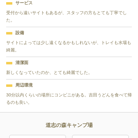
サービス
受付から遠いサイトもあるが、スタッフの方もとても丁寧でし
た。
設備
サイトによっては少し遠くなるかもしれないが、トレイも水場も
綺麗。
清潔面
新しくなっていたのか、とても綺麗でした。
周辺環境
30分以内くらいの場所にコンビニがある。吉田うどんを食べて帰
るのも良い。
道志の森キャンプ場