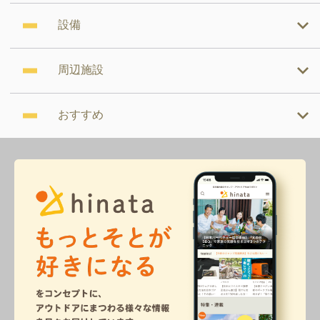
設備
周辺施設
おすすめ