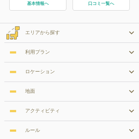
基本情報へ
口コミ一覧へ
エリアから探す
利用プラン
ロケーション
地面
アクティビティ
ルール