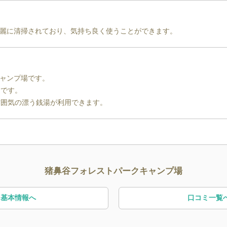
麗に清掃されており、気持ち良く使うことができます。
ャンプ場です。

です。

雰囲気の漂う銭湯が利用できます。
猪鼻谷フォレストパークキャンプ場
基本情報へ
口コミ一覧