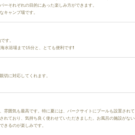
パーそれぞれの目的にあった楽しみ方ができます。

なキャンプ場です。
です。

海水浴場まで15分と、とても便利です❗
親切に対応してくれます。

、雰囲気も最高です。特に夏には、パークサイトにプールも設置されて
されており、気持ち良く使わせていただきました。お風呂の施設がない
できるのが楽しみです。