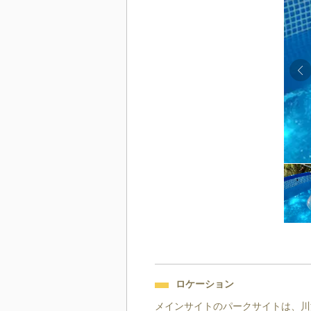
ロケーション
メインサイトのパークサイトは、川