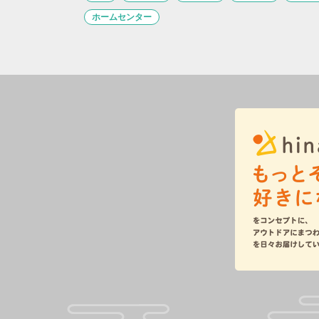
ホームセンター