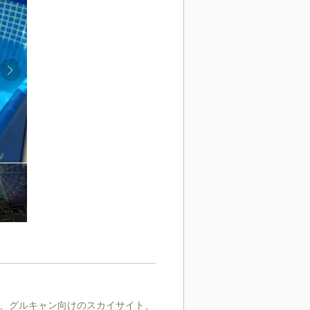
、グルキャン向けのスカイサイト、