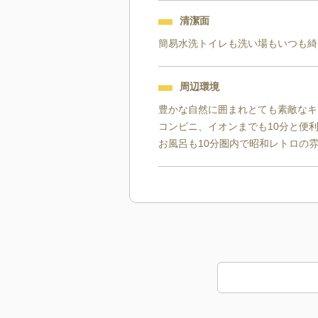
清潔面
簡易水洗トイレも洗い場もいつも綺
周辺環境
豊かな自然に囲まれとても素敵なキ
コンビニ、イオンまでも10分と便利
お風呂も10分圏内で昭和レトロの