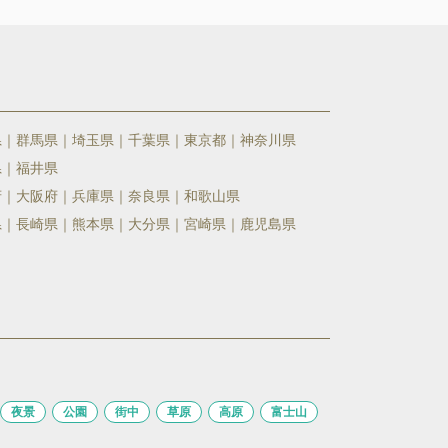
県
群馬県
埼玉県
千葉県
東京都
神奈川県
県
福井県
府
大阪府
兵庫県
奈良県
和歌山県
県
長崎県
熊本県
大分県
宮崎県
鹿児島県
夜景
公園
街中
草原
高原
富士山